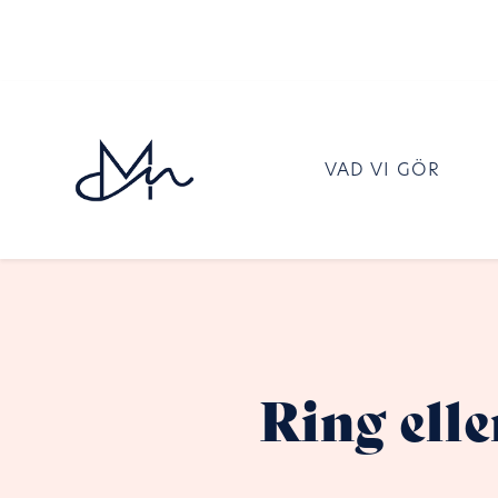
VAD VI GÖR
Ring elle