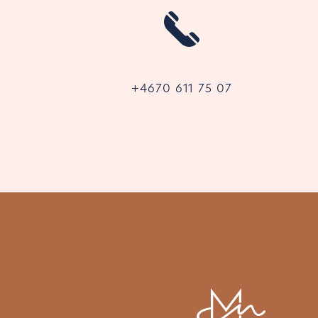
+4670 611 75 07